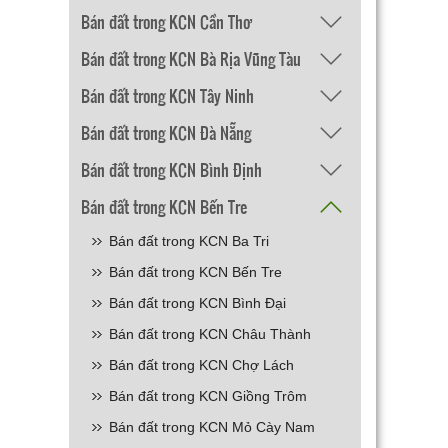
Bán đất trong KCN Cần Thơ
Bán đất trong KCN Bà Rịa Vũng Tàu
Bán đất trong KCN Tây Ninh
Bán đất trong KCN Đà Nẵng
Bán đất trong KCN Bình Định
Bán đất trong KCN Bến Tre
Bán đất trong KCN Ba Tri
Bán đất trong KCN Bến Tre
Bán đất trong KCN Bình Đại
Bán đất trong KCN Châu Thành
Bán đất trong KCN Chợ Lách
Bán đất trong KCN Giồng Trôm
Bán đất trong KCN Mỏ Cày Nam