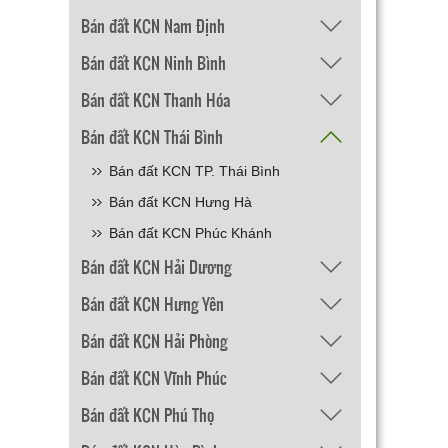
Bán đất KCN Nam Định
Bán đất KCN Ninh Bình
Bán đất KCN Thanh Hóa
Bán đất KCN Thái Bình
Bán đất KCN TP. Thái Bình
Bán đất KCN Hưng Hà
Bán đất KCN Phúc Khánh
Bán đất KCN Hải Dương
Bán đất KCN Hưng Yên
Bán đất KCN Hải Phòng
Bán đất KCN Vĩnh Phúc
Bán đất KCN Phú Thọ