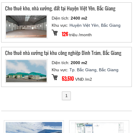
Cho thuê kho, nhà xưởng, đất tại Huyện Việt Yên, Bắc Giang
Diện tích:
2400 m2
Khu vực:
Huyện Việt Yên, Bắc Giang
126
triệu /month
Cho thuê nhà xưởng tại khu công nghiệp Đình Trám, Bắc Giang
Diện tích:
2000 m2
Khu vực:
Tp. Bắc Giang, Bắc Giang
53,510
VNĐ /m2
1