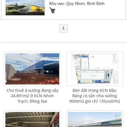
Khu vực:
Quy Nhơn, Bình Định
1
Cho thuê 4 xưởng đang xây
Bán đất trong KCN Bầu
24.891m2 ở KCN Nhơn
Bàng có sẵn nhà xưởng
Trạch, Đồng Nai
9000m2 giá chỉ 135usd/m2