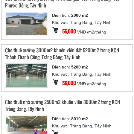
Phước Đông, Tây Ninh
Diện tích:
2000 m2
Khu vực:
Trảng Bàng, Tây Ninh
55,000
VNĐ /m2/tháng
Cho thuê xưởng 3000m2 khuôn viên đất 5200m2 trong KCN
Thành Thành Công, Trảng Bàng, Tây Ninh
Diện tích:
5200 m2
Khu vực:
Trảng Bàng, Tây Ninh
56,000
VNĐ /m2/tháng
Cho thuê nhà xưởng 2500m2 khuôn viên 8000m2 trong KCN
Trảng Bàng, Tây Ninh
Diện tích:
8010 m2
Khu vực:
Trảng Bàng, Tây Ninh