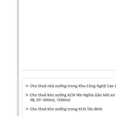
Cho thuê nhà xưởng trong Khu Công Nghệ Cao
Cho thuê kho xưởng KCN Yên Nghĩa Gần bến xe 
3B, DT: 500m2, 1500m2
Cho thuê kho xưởng trong KCN Tân Bình