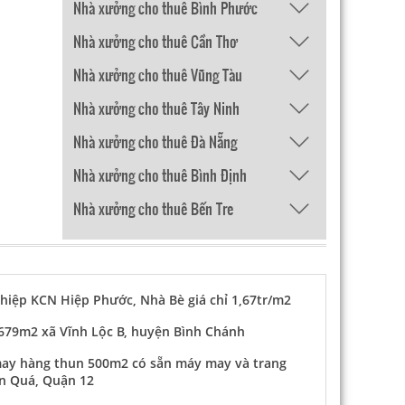
Nhà xưởng cho thuê Bình Phước
Nhà xưởng cho thuê Cần Thơ
Nhà xưởng cho thuê Vũng Tàu
Nhà xưởng cho thuê Tây Ninh
Nhà xưởng cho thuê Đà Nẵng
Nhà xưởng cho thuê Bình Định
Nhà xưởng cho thuê Bến Tre
hiệp KCN Hiệp Phước, Nhà Bè giá chỉ 1,67tr/m2
679m2 xã Vĩnh Lộc B, huyện Bình Chánh
ay hàng thun 500m2 có sẵn máy may và trang
ăn Quá, Quận 12