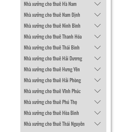
Nhà xưởng cho thuê Hà Nam
Nhà xưởng cho thuê Nam Định
Nhà xưởng cho thuê Ninh Bình
Nhà xưởng cho thuê Thanh Hóa
Nhà xưởng cho thuê Thái Bình
Nhà xưởng cho thuê Hải Dương
Nhà xưởng cho thuê Hưng Yên
Nhà xưởng cho thuê Hải Phòng
Nhà xưởng cho thuê Vĩnh Phúc
Nhà xưởng cho thuê Phú Thọ
Nhà xưởng cho thuê Hòa Bình
Nhà xưởng cho thuê Thái Nguyên