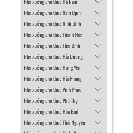
Nhà xưởng cho thuê Hà Nam
Nhà xưởng cho thuê Nam Định
Nhà xưởng cho thuê Ninh Bình
Nhà xưởng cho thuê Thanh Hóa
Nhà xưởng cho thuê Thái Bình
Nhà xưởng cho thuê Hải Dương
Nhà xưởng cho thuê Hưng Yên
Nhà xưởng cho thuê Hải Phòng
Nhà xưởng cho thuê Vĩnh Phúc
Nhà xưởng cho thuê Phú Thọ
Nhà xưởng cho thuê Hòa Bình
Nhà xưởng cho thuê Thái Nguyên