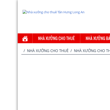
NHÀ XƯỞNG CHO THUÊ
NHÀ XƯỞNG B
/
NHÀ XƯỞNG CHO THUÊ
/ NHÀ XƯỞNG CHO TH