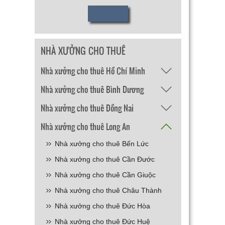
NHÀ XƯỞNG CHO THUÊ
Nhà xưởng cho thuê Hồ Chí Minh
Nhà xưởng cho thuê Bình Dương
Nhà xưởng cho thuê Đồng Nai
Nhà xưởng cho thuê Long An
Nhà xưởng cho thuê Bến Lức
Nhà xưởng cho thuê Cần Đước
Nhà xưởng cho thuê Cần Giuộc
Nhà xưởng cho thuê Châu Thành
Nhà xưởng cho thuê Đức Hòa
Nhà xưởng cho thuê Đức Huệ