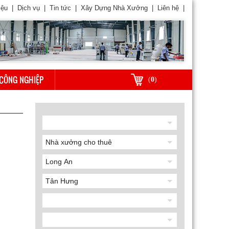
iệu
|
Dịch vụ
|
Tin tức
|
Xây Dựng Nhà Xưởng
|
Liên hệ
|
CÔNG NGHIỆP
(
0
)