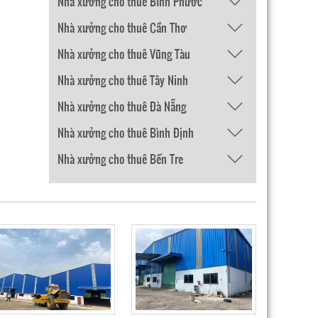
Nhà xưởng cho thuê Bình Phước
Nhà xưởng cho thuê Cần Thơ
Nhà xưởng cho thuê Vũng Tàu
Nhà xưởng cho thuê Tây Ninh
Nhà xưởng cho thuê Đà Nẵng
Nhà xưởng cho thuê Bình Định
Nhà xưởng cho thuê Bến Tre