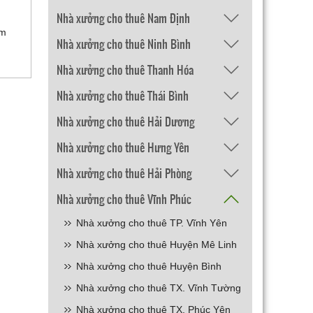
Nhà xưởng cho thuê Nam Định
ạm
Nhà xưởng cho thuê Ninh Bình
Nhà xưởng cho thuê Thanh Hóa
Nhà xưởng cho thuê Thái Bình
Nhà xưởng cho thuê Hải Dương
Nhà xưởng cho thuê Hưng Yên
Nhà xưởng cho thuê Hải Phòng
Nhà xưởng cho thuê Vĩnh Phúc
Nhà xưởng cho thuê TP. Vĩnh Yên
Nhà xưởng cho thuê Huyện Mê Linh
Nhà xưởng cho thuê Huyện Bình
Xuyên
Nhà xưởng cho thuê TX. Vĩnh Tường
Nhà xưởng cho thuê TX. Phúc Yên