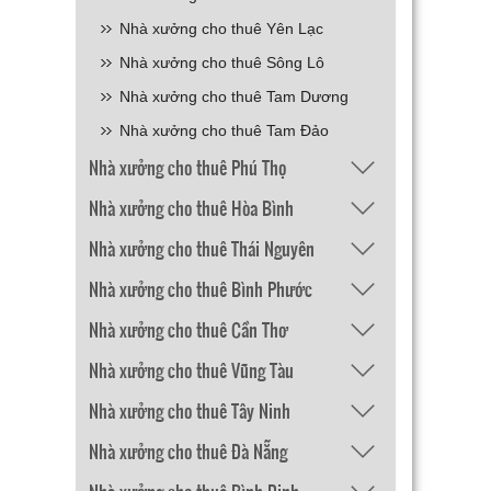
Nhà xưởng cho thuê Yên Lạc
Nhà xưởng cho thuê Sông Lô
Nhà xưởng cho thuê Tam Dương
Nhà xưởng cho thuê Tam Đảo
Nhà xưởng cho thuê Phú Thọ
Nhà xưởng cho thuê Hòa Bình
Nhà xưởng cho thuê Thái Nguyên
Nhà xưởng cho thuê Bình Phước
Nhà xưởng cho thuê Cần Thơ
Nhà xưởng cho thuê Vũng Tàu
Nhà xưởng cho thuê Tây Ninh
Nhà xưởng cho thuê Đà Nẵng