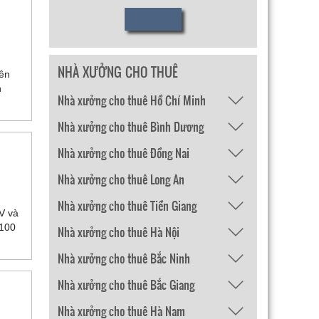
NHÀ XƯỞNG CHO THUÊ
iên
h
Nhà xưởng cho thuê Hồ Chí Minh
Nhà xưởng cho thuê Bình Dương
Nhà xưởng cho thuê Đồng Nai
Nhà xưởng cho thuê Long An
Nhà xưởng cho thuê Tiền Giang
V và
 100
Nhà xưởng cho thuê Hà Nội
Nhà xưởng cho thuê Bắc Ninh
Nhà xưởng cho thuê Bắc Giang
Nhà xưởng cho thuê Hà Nam