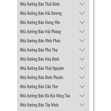
Nhà Xưởng Bán Thái Bình
Nhà Xưởng Bán Hải Dương
Nhà Xưởng Bán Hưng Yên
Nhà Xưởng Bán Hải Phòng
Nhà Xưởng Bán Vĩnh Phúc
Nhà Xưởng Bán Phú Thọ
Nhà Xưởng Bán Hòa Bình
Nhà Xưởng Bán Thái Nguyên
Nhà Xưởng Bán Bình Phước
Nhà Xưởng Bán Cần Thơ
Nhà Xưởng Bán Bà Rịa Vũng Tàu
Nhà Xưởng Bán Tây Ninh