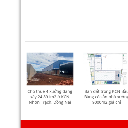
Cho thuê 4 xưởng đang
Bán đất trong KCN Bầ
xây 24.891m2 ở KCN
Bàng có sẵn nhà xưởn
Nhơn Trạch, Đồng Nai
9000m2 giá chỉ
135usd/m2