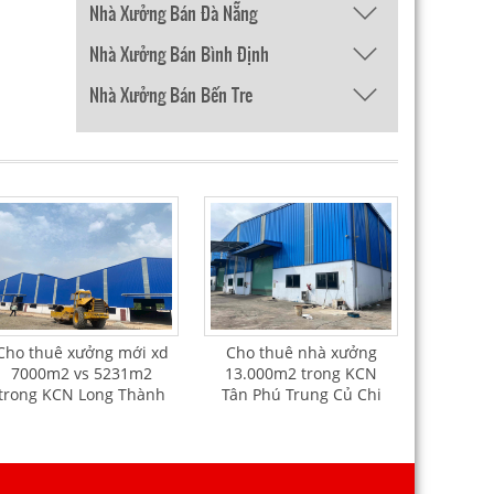
Nhà Xưởng Bán Đà Nẵng
Nhà Xưởng Bán Bình Định
Nhà Xưởng Bán Bến Tre
Cho thuê xưởng mới xd
Cho thuê nhà xưởng
7000m2 vs 5231m2
13.000m2 trong KCN
trong KCN Long Thành
Tân Phú Trung Củ Chi
Đồng Nai