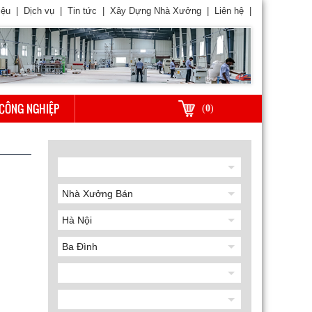
iệu
|
Dịch vụ
|
Tin tức
|
Xây Dựng Nhà Xưởng
|
Liên hệ
|
CÔNG NGHIỆP
(
0
)