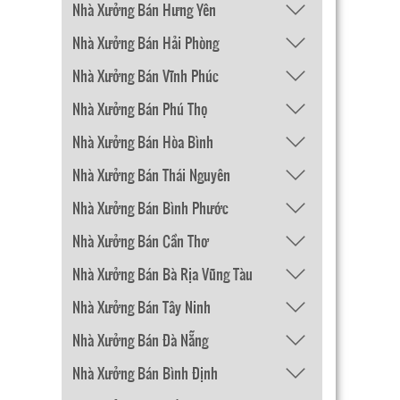
Nhà Xưởng Bán Hưng Yên
Nhà Xưởng Bán Hải Phòng
Nhà Xưởng Bán Vĩnh Phúc
Nhà Xưởng Bán Phú Thọ
Nhà Xưởng Bán Hòa Bình
Nhà Xưởng Bán Thái Nguyên
Nhà Xưởng Bán Bình Phước
Nhà Xưởng Bán Cần Thơ
Nhà Xưởng Bán Bà Rịa Vũng Tàu
Nhà Xưởng Bán Tây Ninh
Nhà Xưởng Bán Đà Nẵng
Nhà Xưởng Bán Bình Định