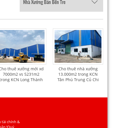
Nhà Xưởng Bán Bến Tre
Cho thuê xưởng mới xd
Cho thuê nhà xưởng
7000m2 vs 5231m2
13.000m2 trong KCN
trong KCN Long Thành
Tân Phú Trung Củ Chi
Đồng Nai
 tài chính &
 sản !Quý