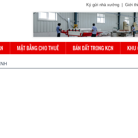
Ký gửi nhà xưởng
|
Giới th
ÁN
MẶT BẰNG CHO THUÊ
BÁN ĐẤT TRONG KCN
KHU 
ÁNH