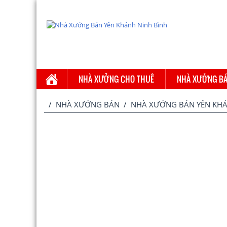
NHÀ XƯỞNG CHO THUÊ
NHÀ XƯỞNG B
/
NHÀ XƯỞNG BÁN
/ NHÀ XƯỞNG BÁN YÊN KH