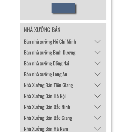
NHÀ XƯỞNG BÁN
Bán nhà xưởng Hồ Chí Minh
Bán nhà xưởng Bình Dương
Bán nhà xưởng Đồng Nai
Bán nhà xưởng Long An
Nhà Xưởng Bán Tiền Giang
Nhà Xưởng Bán Hà Nội
Nhà Xưởng Bán Bắc Ninh
Nhà Xưởng Bán Bắc Giang
Nhà Xưởng Bán Hà Nam