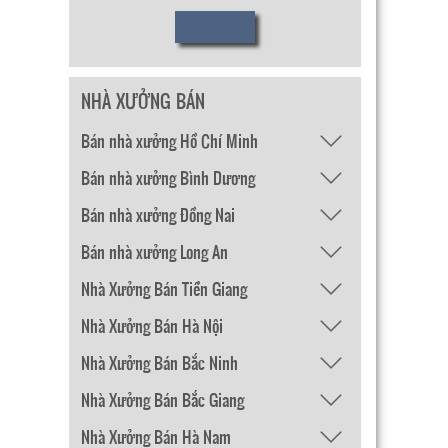
NHÀ XƯỞNG BÁN
Bán nhà xưởng Hồ Chí Minh
Bán nhà xưởng Bình Dương
Bán nhà xưởng Đồng Nai
Bán nhà xưởng Long An
Nhà Xưởng Bán Tiền Giang
Nhà Xưởng Bán Hà Nội
Nhà Xưởng Bán Bắc Ninh
Nhà Xưởng Bán Bắc Giang
Nhà Xưởng Bán Hà Nam