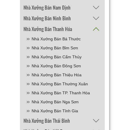
Nhà Xưởng Bán Nam Định
Nhà Xưởng Bán Ninh Bình
Nhà Xưởng Bán Thanh Hóa
Nhà Xưởng Bán Bá Thước
Nhà Xưởng Bán Bỉm Sơn
Nhà Xưởng Bán Cẩm Thủy
Nhà Xưởng Bán Đông Sơn
Nhà Xưởng Bán Thiệu Hóa
Nhà Xưởng Bán Thường Xuân
Nhà Xưởng Bán TP. Thanh Hóa
Nhà Xưởng Bán Nga Sơn
Nhà Xưởng Bán Tỉnh Gia
Nhà Xưởng Bán Thái Bình