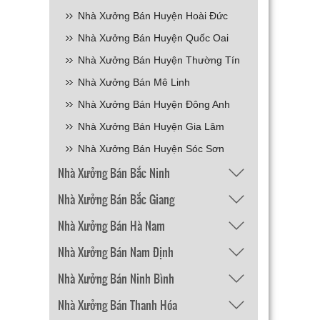
Nhà Xưởng Bán Huyện Hoài Đức
Nhà Xưởng Bán Huyện Quốc Oai
Nhà Xưởng Bán Huyện Thường Tín
Nhà Xưởng Bán Mê Linh
Nhà Xưởng Bán Huyện Đông Anh
Nhà Xưởng Bán Huyện Gia Lâm
Nhà Xưởng Bán Huyện Sóc Sơn
Nhà Xưởng Bán Bắc Ninh
Nhà Xưởng Bán Bắc Giang
Nhà Xưởng Bán Hà Nam
Nhà Xưởng Bán Nam Định
Nhà Xưởng Bán Ninh Bình
Nhà Xưởng Bán Thanh Hóa