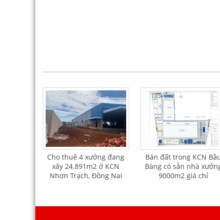
Cho thuê 4 xưởng đang
Bán đất trong KCN Bầ
xây 24.891m2 ở KCN
Bàng có sẵn nhà xưởn
Nhơn Trạch, Đồng Nai
9000m2 giá chỉ
135usd/m2