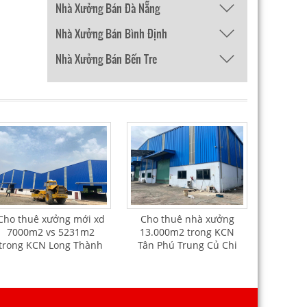
Nhà Xưởng Bán Đà Nẵng
Nhà Xưởng Bán Bình Định
Nhà Xưởng Bán Bến Tre
Cho thuê xưởng mới xd
Cho thuê nhà xưởng
7000m2 vs 5231m2
13.000m2 trong KCN
trong KCN Long Thành
Tân Phú Trung Củ Chi
Đồng Nai