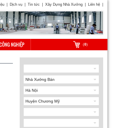
iệu
|
Dịch vụ
|
Tin tức
|
Xây Dựng Nhà Xưởng
|
Liên hệ
|
CÔNG NGHIỆP
(
0
)