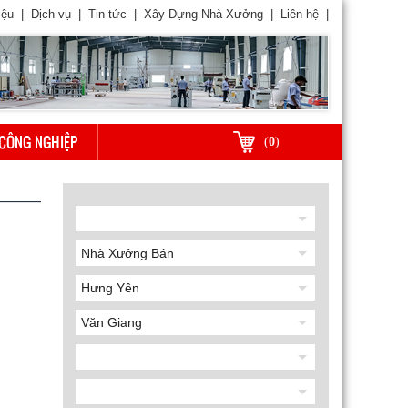
iệu
|
Dịch vụ
|
Tin tức
|
Xây Dựng Nhà Xưởng
|
Liên hệ
|
CÔNG NGHIỆP
(
0
)