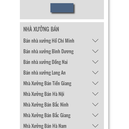
NHÀ XƯỞNG BÁN
Bán nhà xưởng Hồ Chí Minh
Bán nhà xưởng Bình Dương
Bán nhà xưởng Đồng Nai
Bán nhà xưởng Long An
Nhà Xưởng Bán Tiền Giang
Nhà Xưởng Bán Hà Nội
Nhà Xưởng Bán Bắc Ninh
Nhà Xưởng Bán Bắc Giang
Nhà Xưởng Bán Hà Nam