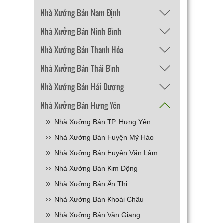
Nhà Xưởng Bán Nam Định
Nhà Xưởng Bán Ninh Bình
Nhà Xưởng Bán Thanh Hóa
Nhà Xưởng Bán Thái Bình
Nhà Xưởng Bán Hải Dương
Nhà Xưởng Bán Hưng Yên
Nhà Xưởng Bán TP. Hưng Yên
Nhà Xưởng Bán Huyện Mỹ Hào
Nhà Xưởng Bán Huyện Văn Lâm
Nhà Xưởng Bán Kim Động
Nhà Xưởng Bán Ân Thi
Nhà Xưởng Bán Khoái Châu
Nhà Xưởng Bán Văn Giang