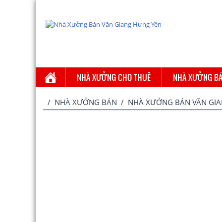
NHÀ XƯỞNG CHO THUÊ
NHÀ XƯỞNG B
/
NHÀ XƯỞNG BÁN
/ NHÀ XƯỞNG BÁN VĂN GI