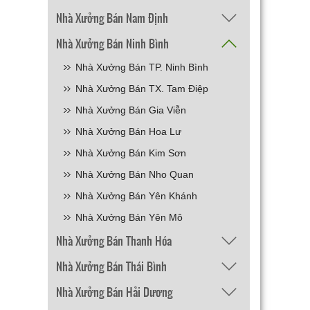
Nhà Xưởng Bán Nam Định
Nhà Xưởng Bán Ninh Bình
Nhà Xưởng Bán TP. Ninh Bình
Nhà Xưởng Bán TX. Tam Điệp
Nhà Xưởng Bán Gia Viễn
Nhà Xưởng Bán Hoa Lư
Nhà Xưởng Bán Kim Sơn
Nhà Xưởng Bán Nho Quan
Nhà Xưởng Bán Yên Khánh
Nhà Xưởng Bán Yên Mô
Nhà Xưởng Bán Thanh Hóa
Nhà Xưởng Bán Thái Bình
Nhà Xưởng Bán Hải Dương