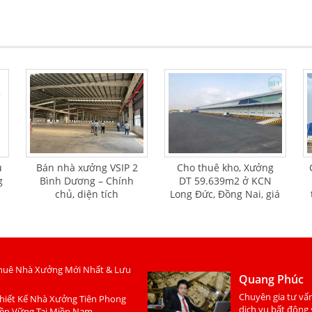
u
Bán nhà xưởng VSIP 2
Cho thuê kho, Xưởng
g
Bình Dương – Chính
DT 59.639m2 ở KCN
chủ, diện tích
Long Đức, Đồng Nai, giá
32.000m², giá 20 triệu
4.5 usd/m2
USD
huê Nhà Xưởng Mới Nhất & Lưu
Quang Phúc
Chuyên gia tư vấn
hiết Kế Nhà Xưởng Tiên Phong
dịch vụ bất động
ền Vững Tại Miền Nam