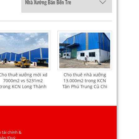
Nhà Xưởng Bán Bến Tre
Cho thuê xưởng mới xd
Cho thuê nhà xưởng
7000m2 vs 5231m2
13.000m2 trong KCN
trong KCN Long Thành
Tân Phú Trung Củ Chi
Đồng Nai
 tài chính &
 sản !Quý