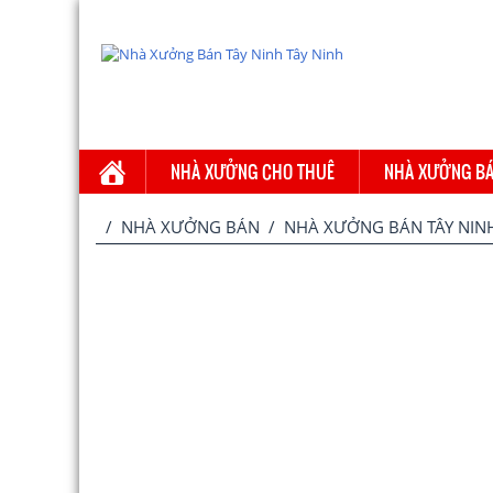
NHÀ XƯỞNG CHO THUÊ
NHÀ XƯỞNG B
/
NHÀ XƯỞNG BÁN
/ NHÀ XƯỞNG BÁN TÂY NIN