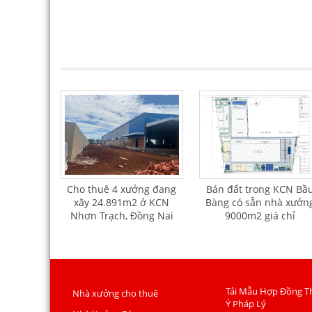
Cho thuê 4 xưởng đang
Bán đất trong KCN Bầ
xây 24.891m2 ở KCN
Bàng có sẵn nhà xưởn
Nhơn Trạch, Đồng Nai
9000m2 giá chỉ
135usd/m2
Tải Mẫu Hợp Đồng T
Nhà xưởng cho thuê
Ý Pháp Lý