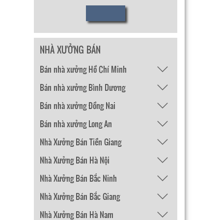
NHÀ XƯỞNG BÁN
Bán nhà xưởng Hồ Chí Minh
Bán nhà xưởng Bình Dương
Bán nhà xưởng Đồng Nai
Bán nhà xưởng Long An
Nhà Xưởng Bán Tiền Giang
Nhà Xưởng Bán Hà Nội
Nhà Xưởng Bán Bắc Ninh
Nhà Xưởng Bán Bắc Giang
Nhà Xưởng Bán Hà Nam