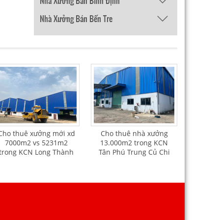
Nhà Xưởng Bán Bình Định
Nhà Xưởng Bán Bến Tre
Cho thuê xưởng mới xd
Cho thuê nhà xưởng
7000m2 vs 5231m2
13.000m2 trong KCN
trong KCN Long Thành
Tân Phú Trung Củ Chi
Đồng Nai