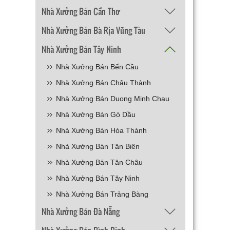
Nhà Xưởng Bán Cần Thơ
Nhà Xưởng Bán Bà Rịa Vũng Tàu
Nhà Xưởng Bán Tây Ninh
Nhà Xưởng Bán Bến Cầu
Nhà Xưởng Bán Châu Thành
Nhà Xưởng Bán Duong Minh Chau
Nhà Xưởng Bán Gò Dầu
Nhà Xưởng Bán Hòa Thành
Nhà Xưởng Bán Tân Biên
Nhà Xưởng Bán Tân Châu
Nhà Xưởng Bán Tây Ninh
Nhà Xưởng Bán Trảng Bàng
Nhà Xưởng Bán Đà Nẵng