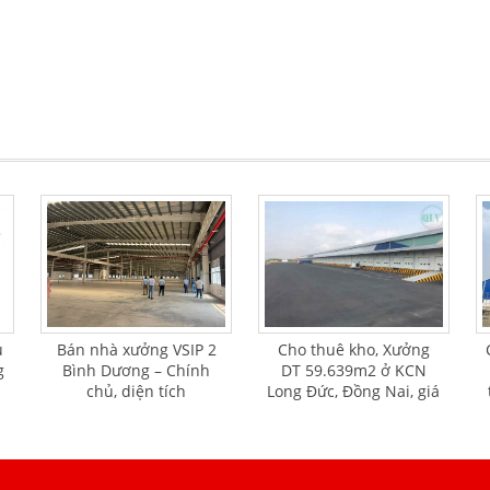
u
Bán nhà xưởng VSIP 2
Cho thuê kho, Xưởng
g
Bình Dương – Chính
DT 59.639m2 ở KCN
chủ, diện tích
Long Đức, Đồng Nai, giá
32.000m², giá 20 triệu
4.5 usd/m2
USD