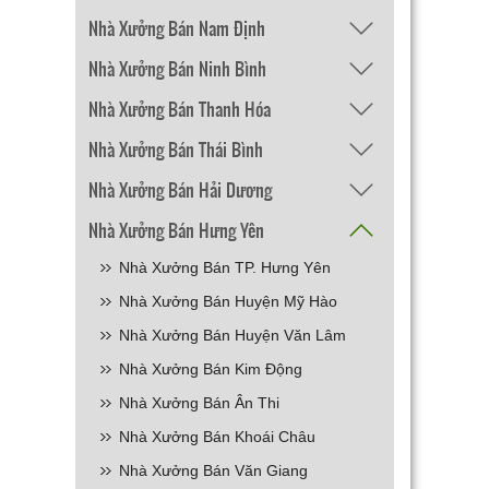
Nhà Xưởng Bán Nam Định
Nhà Xưởng Bán Ninh Bình
Nhà Xưởng Bán Thanh Hóa
Nhà Xưởng Bán Thái Bình
Nhà Xưởng Bán Hải Dương
Nhà Xưởng Bán Hưng Yên
Nhà Xưởng Bán TP. Hưng Yên
Nhà Xưởng Bán Huyện Mỹ Hào
Nhà Xưởng Bán Huyện Văn Lâm
Nhà Xưởng Bán Kim Động
Nhà Xưởng Bán Ân Thi
Nhà Xưởng Bán Khoái Châu
Nhà Xưởng Bán Văn Giang