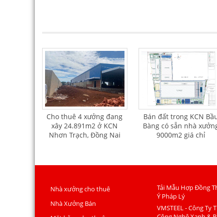
Cho thuê 4 xưởng đang
Bán đất trong KCN Bầ
xây 24.891m2 ở KCN
Bàng có sẵn nhà xưởn
Nhơn Trạch, Đồng Nai
9000m2 giá chỉ
135usd/m2
Tải Mẫu Hợp Đồng T
Nhà xưởng cho thuê
Ý Pháp Lý
Nhà Xưởng Bán
VMSTEEL - Công Ty T
Công Nghệ Xanh & B