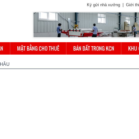
Ký gửi nhà xưởng
|
Giới th
ÁN
MẶT BẰNG CHO THUÊ
BÁN ĐẤT TRONG KCN
KHU 
CHÂU