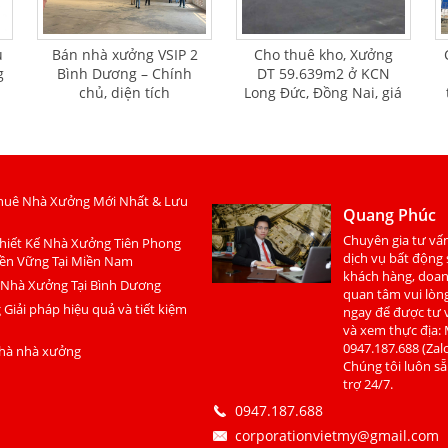
u
Bán nhà xưởng VSIP 2
Cho thuê kho, Xưởng
g
Bình Dương – Chính
DT 59.639m2 ở KCN
chủ, diện tích
Long Đức, Đồng Nai, giá
32.000m², giá 20 triệu
4.5 usd/m2
USD
huê Nhà Xưởng Mới Nhất & Lưu
Quang Phúc
Chuyên gia tư vấn
hiết Kế Nhà Xưởng Tiên Phong
dịch vụ bất động
ền Vững Tại Miền Nam
khách hàng, doa
 Nhà Xưởng Tại Bình Dương
quan tâm vui lòng
Giải pháp hiệu quả và tiết kiệm
ngay để được tư v
và xem thực địa: 
0947.187.688 (Zalo
nhà nhà xưởng
Chúng tôi luôn s
trợ 24/7.
0947.187.688
corporationvietmy@gmail.com