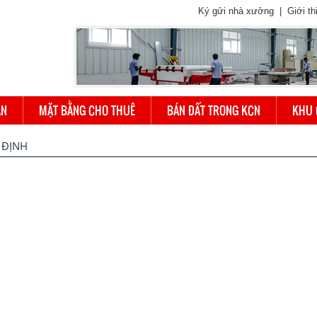
Ký gửi nhà xưởng
|
Giới th
ÁN
MẶT BẰNG CHO THUÊ
BÁN ĐẤT TRONG KCN
KHU 
 ĐỊNH