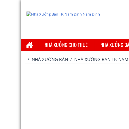
NHÀ XƯỞNG CHO THUÊ
NHÀ XƯỞNG B
/
NHÀ XƯỞNG BÁN
/ NHÀ XƯỞNG BÁN TP. NAM