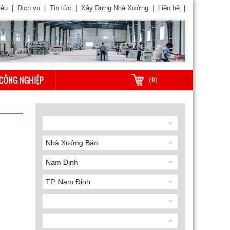
iệu
|
Dịch vụ
|
Tin tức
|
Xây Dựng Nhà Xưởng
|
Liên hệ
|
CÔNG NGHIỆP
(
0
)